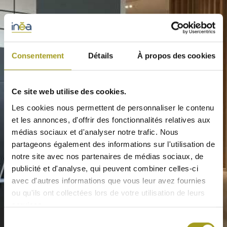
Consentement
Détails
À propos des cookies
Ce site web utilise des cookies.
Les cookies nous permettent de personnaliser le contenu
et les annonces, d'offrir des fonctionnalités relatives aux
médias sociaux et d'analyser notre trafic. Nous
partageons également des informations sur l'utilisation de
notre site avec nos partenaires de médias sociaux, de
publicité et d'analyse, qui peuvent combiner celles-ci
avec d'autres informations que vous leur avez fournies
ou qu'ils ont collectées lors de votre utilisation de leurs
services.
Sélection