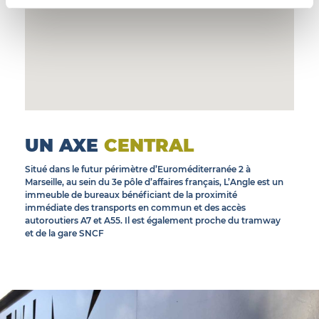
UN AXE
CENTRAL
Situé dans le futur périmètre d’Euroméditerranée 2 à
Marseille, au sein du 3e pôle d’affaires français, L’Angle est un
immeuble de bureaux bénéficiant de la proximité
immédiate des transports en commun et des accès
autoroutiers A7 et A55. Il est également proche du tramway
et de la gare SNCF