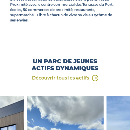
Proximité avec le centre commercial des Terrasses du Port,
écoles, 50 commerces de proximité, restaurants,
supermarché… Libre à chacun de vivre sa vie au rythme de
ses envies.
UN PARC DE JEUNES
ACTIFS DYNAMIQUES
Découvrir tous les actifs