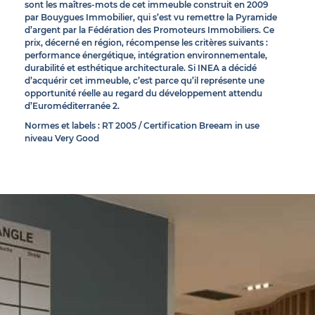
sont les maîtres-mots de cet immeuble construit en 2009
par Bouygues Immobilier, qui s’est vu remettre la Pyramide
d’argent par la Fédération des Promoteurs Immobiliers. Ce
prix, décerné en région, récompense les critères suivants :
performance énergétique, intégration environnementale,
durabilité et esthétique architecturale. Si INEA a décidé
d’acquérir cet immeuble, c’est parce qu’il représente une
opportunité réelle au regard du développement attendu
d’Euroméditerranée 2.
Normes et labels : RT 2005 / Certification Breeam in use
niveau Very Good