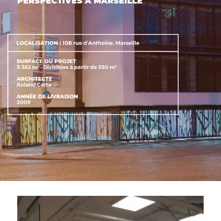
PERSPECTIVES À MARSEILLE
ACTIFS
CONTACT