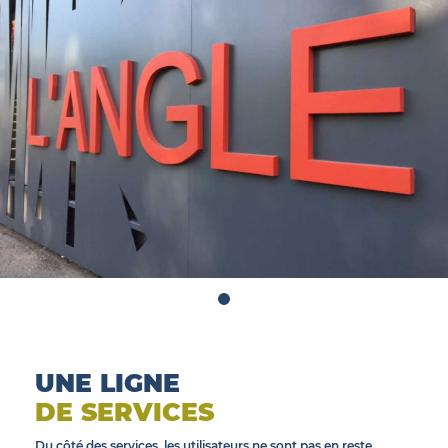
UNE LIGNE
DE SERVICES
Du côté des services, les utilisateurs ne sont pas en reste.