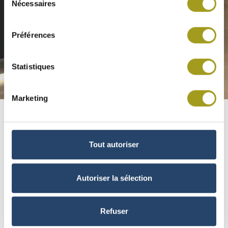
Nécessaires
du
consentement
Préférences
Statistiques
Marketing
Tout autoriser
Autoriser la sélection
Refuser