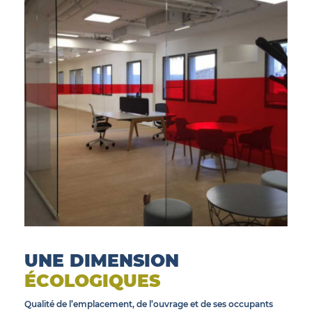
UNE DIMENSION
ÉCOLOGIQUES
Qualité de l’emplacement, de l’ouvrage et de ses occupants