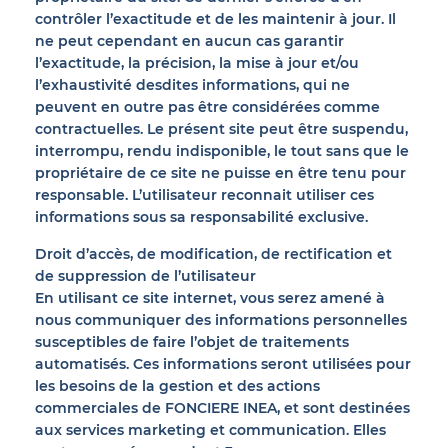
ACTIFS
contrôler l’exactitude et de les maintenir à jour. Il
ne peut cependant en aucun cas garantir
l’exactitude, la précision, la mise à jour et/ou
l’exhaustivité desdites informations, qui ne
peuvent en outre pas être considérées comme
contractuelles. Le présent site peut être suspendu,
interrompu, rendu indisponible, le tout sans que le
propriétaire de ce site ne puisse en être tenu pour
CONTACT
responsable. L’utilisateur reconnait utiliser ces
informations sous sa responsabilité exclusive.
Droit d’accès, de modification, de rectification et
de suppression de l’utilisateur
En utilisant ce site internet, vous serez amené à
nous communiquer des informations personnelles
susceptibles de faire l’objet de traitements
automatisés. Ces informations seront utilisées pour
les besoins de la gestion et des actions
commerciales de FONCIERE INEA, et sont destinées
aux services marketing et communication. Elles