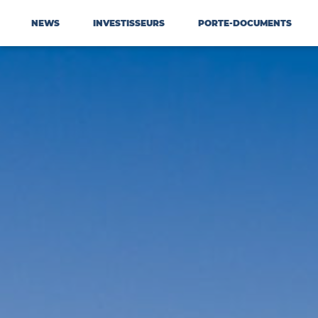
NEWS
INVESTISSEURS
PORTE-DOCUMENTS