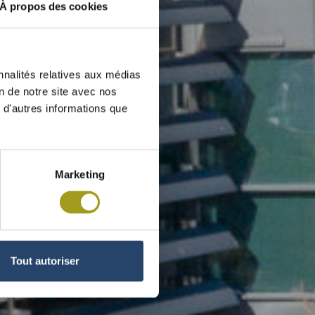
À propos des cookies
nnalités relatives aux médias
on de notre site avec nos
 d'autres informations que
Marketing
Tout autoriser