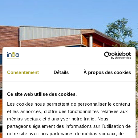
Consentement
Détails
À propos des cookies
Ce site web utilise des cookies.
Les cookies nous permettent de personnaliser le contenu
et les annonces, d'offrir des fonctionnalités relatives aux
médias sociaux et d'analyser notre trafic. Nous
partageons également des informations sur l'utilisation de
notre site avec nos partenaires de médias sociaux, de