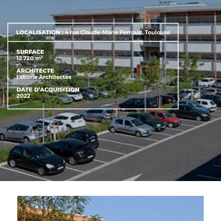
ACTIFS
CONTACT