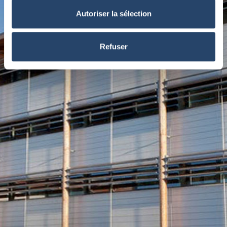
Autoriser la sélection
Refuser