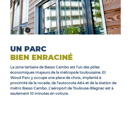
UN PARC
BIEN ENRACINÉ
La zone tertiaire de Basso Cambo est l’un des pôles
économiques majeurs de la métropole toulousaine. Et
Wood Parc y occupe une place de choix, implanté à
proximité de la rocade, de l’autoroute A64 et de la station de
métro Basso Cambo. L’aéroport de Toulouse-Blagnac est à
seulement 10 minutes en voiture.