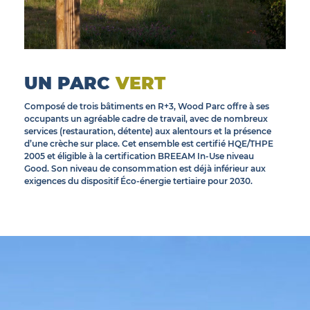
© Inea
UN PARC
VERT
Composé de trois bâtiments en R+3, Wood Parc offre à ses
occupants un agréable cadre de travail, avec de nombreux
services (restauration, détente) aux alentours et la présence
d’une crèche sur place. Cet ensemble est certifié HQE/THPE
2005 et éligible à la certification BREEAM In-Use niveau
Good. Son niveau de consommation est déjà inférieur aux
exigences du dispositif Éco-énergie tertiaire pour 2030.