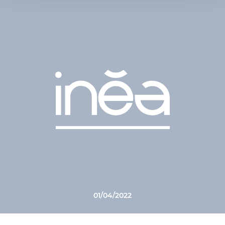
01/04/2022