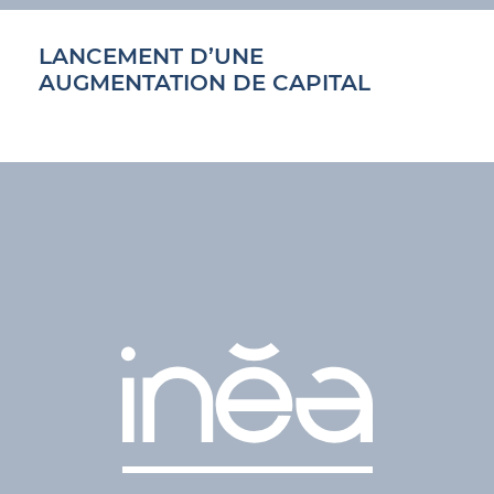
LANCEMENT D’UNE
AUGMENTATION DE CAPITAL