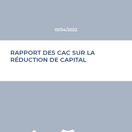
01/04/2022
RAPPORT DES CAC SUR LA
RÉDUCTION DE CAPITAL