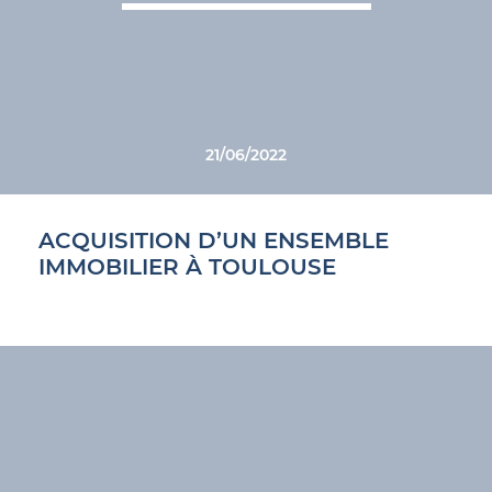
21/06/2022
ACQUISITION D’UN ENSEMBLE
IMMOBILIER À TOULOUSE