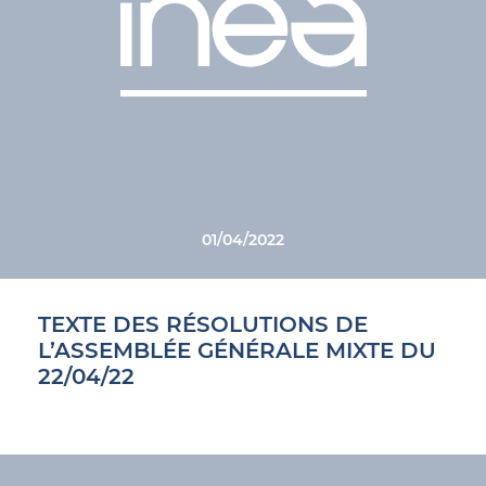
01/04/2022
TEXTE DES RÉSOLUTIONS DE
L’ASSEMBLÉE GÉNÉRALE MIXTE DU
22/04/22