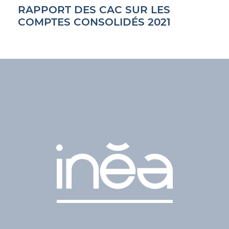
RAPPORT DES CAC SUR LES
COMPTES CONSOLIDÉS 2021