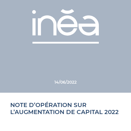
14/06/2022
NOTE D’OPÉRATION SUR
L’AUGMENTATION DE CAPITAL 2022