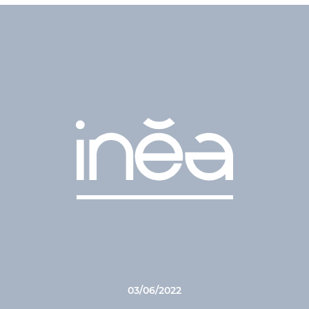
03/06/2022