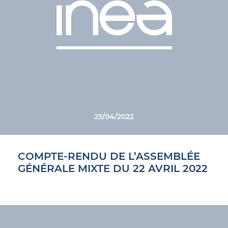
25/04/2022
COMPTE-RENDU DE L’ASSEMBLÉE
GÉNÉRALE MIXTE DU 22 AVRIL 2022