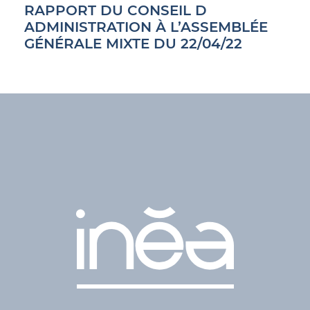
RAPPORT DU CONSEIL D
ADMINISTRATION À L’ASSEMBLÉE
GÉNÉRALE MIXTE DU 22/04/22