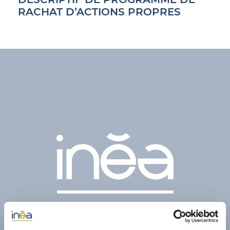
RACHAT D’ACTIONS PROPRES