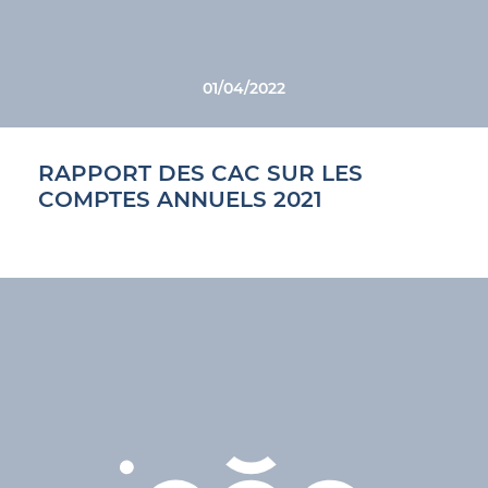
01/04/2022
RAPPORT DES CAC SUR LES
COMPTES ANNUELS 2021