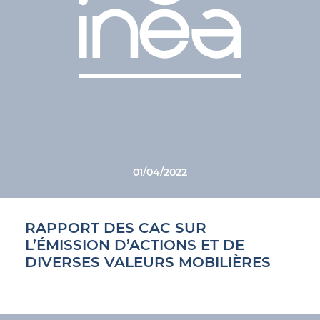
01/04/2022
RAPPORT DES CAC SUR
L’ÉMISSION D’ACTIONS ET DE
DIVERSES VALEURS MOBILIÈRES