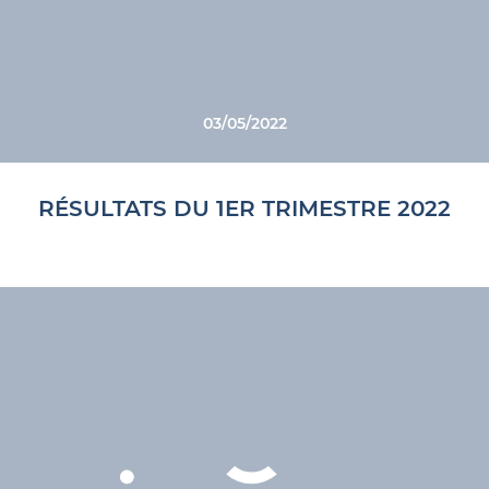
03/05/2022
RÉSULTATS DU 1ER TRIMESTRE 2022