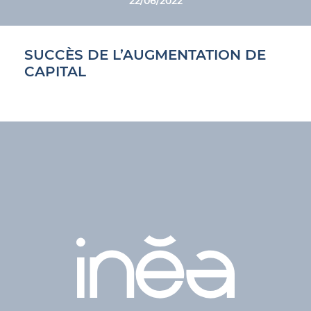
22/06/2022
ACTIFS
SUCCÈS DE L’AUGMENTATION DE
CAPITAL
CONTACT