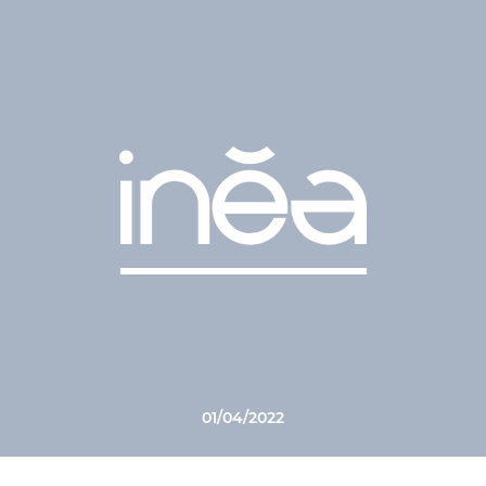
01/04/2022