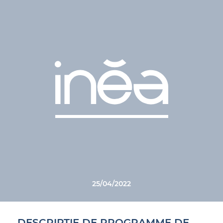
25/04/2022
DESCRIPTIF DE PROGRAMME DE