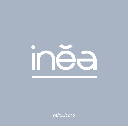
01/04/2022