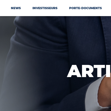
NEWS
INVESTISSEURS
PORTE-DOCUMENTS
ART