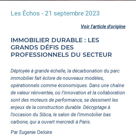
ACTIFS
Les Échos - 21 septembre 2023
Voir l'article d'origine
IMMOBILIER DURABLE : LES
GRANDS DÉFIS DES
PROFESSIONNELS DU SECTEUR
CONTACT
Déployée à grande échelle, la décarbonation du parc
immobilier fait éclore de nouveaux modèles,
opérationnels comme économiques. Dans une chaîne
de valeur réinventée, où l’innovation et la collaboration
sont des moteurs de performance, se dessinent les
enjeux de la construction durable. Décryptage à
l’occasion du Sibca, le salon de l’immobilier bas
carbone, qui a ouvert mercredi à Paris.
Par Eugenie Deloire