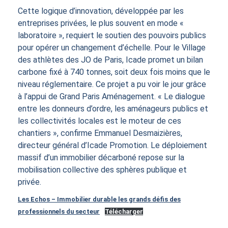
Cette logique d’innovation, développée par les
entreprises privées, le plus souvent en mode «
laboratoire », requiert le soutien des pouvoirs publics
pour opérer un changement d’échelle. Pour le Village
des athlètes des JO de Paris, Icade promet un bilan
carbone fixé à 740 tonnes, soit deux fois moins que le
niveau réglementaire. Ce projet a pu voir le jour grâce
à l’appui de Grand Paris Aménagement. « Le dialogue
entre les donneurs d’ordre, les aménageurs publics et
les collectivités locales est le moteur de ces
chantiers », confirme Emmanuel Desmaizières,
directeur général d’Icade Promotion. Le déploiement
massif d’un immobilier décarboné repose sur la
mobilisation collective des sphères publique et
privée.
Les Echos – Immobilier durable les grands défis des
professionnels du secteur
Télécharger