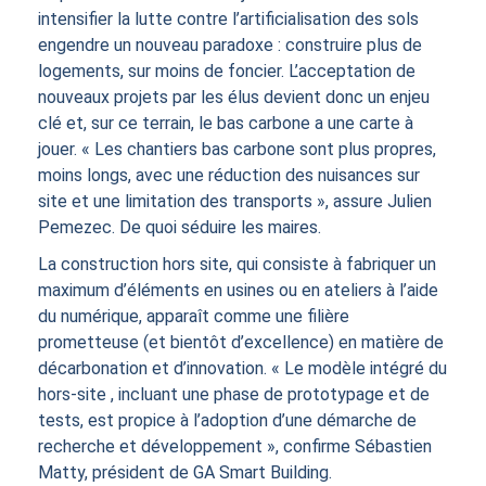
intensifier la lutte contre l’artificialisation des sols
engendre un nouveau paradoxe : construire plus de
logements, sur moins de foncier. L’acceptation de
nouveaux projets par les élus devient donc un enjeu
clé et, sur ce terrain, le bas carbone a une carte à
jouer. « Les chantiers bas carbone sont plus propres,
moins longs, avec une réduction des nuisances sur
site et une limitation des transports », assure Julien
Pemezec. De quoi séduire les maires.
La construction hors site, qui consiste à fabriquer un
maximum d’éléments en usines ou en ateliers à l’aide
du numérique, apparaît comme une filière
prometteuse (et bientôt d’excellence) en matière de
décarbonation et d’innovation. « Le modèle intégré du
hors-site , incluant une phase de prototypage et de
tests, est propice à l’adoption d’une démarche de
recherche et développement », confirme Sébastien
Matty, président de GA Smart Building.