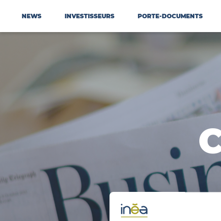
NEWS
INVESTISSEURS
PORTE-DOCUMENTS