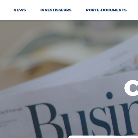
NEWS
INVESTISSEURS
PORTE-DOCUMENTS