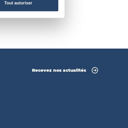
Tout autoriser
Recevez nos actualités