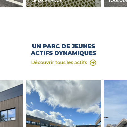
ÎLE-DE-FRANCE
TOULOU
UN PARC DE JEUNES
ACTIFS DYNAMIQUES
Découvrir tous les actifs