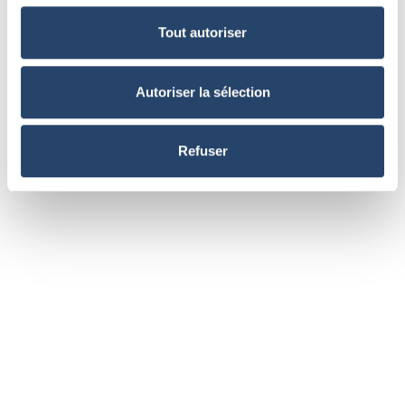
Tout autoriser
Autoriser la sélection
Refuser
MISTRAL