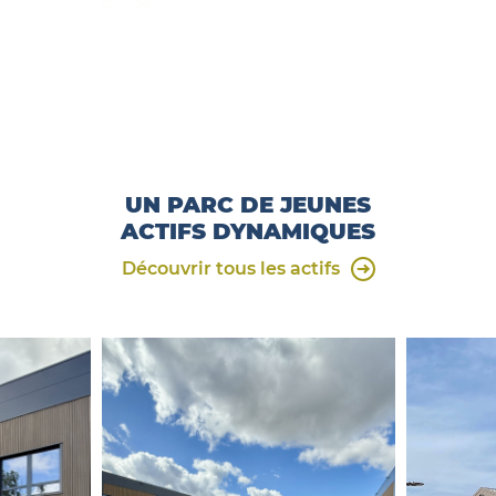
UN PARC DE JEUNES
ACTIFS DYNAMIQUES
Découvrir tous les actifs