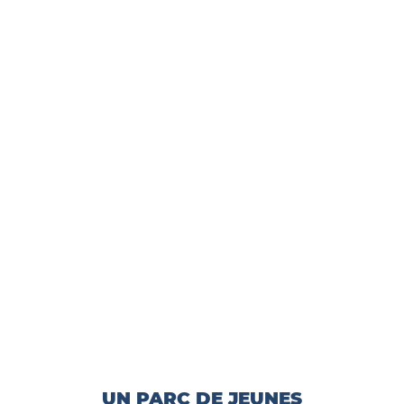
MONTPELLIER
UN PARC DE JEUNES