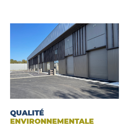
© INEA
QUALITÉ
ENVIRONNEMENTALE