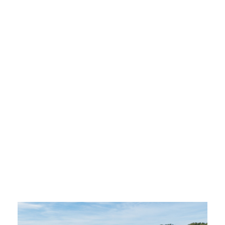
AIX-EN-PROVENCE