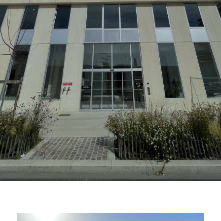
ACTIFS
CONTACT