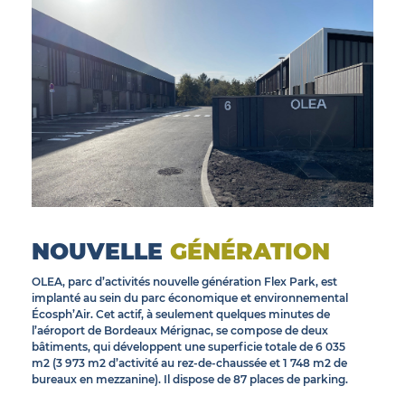
© INEA
NOUVELLE
GÉNÉRATION
OLEA, parc d’activités nouvelle génération Flex Park, est
implanté au sein du parc économique et environnemental
Écosph’Air. Cet actif, à seulement quelques minutes de
l’aéroport de Bordeaux Mérignac, se compose de deux
bâtiments, qui développent une superficie totale de 6 035
m2 (3 973 m2 d’activité au rez-de-chaussée et 1 748 m2 de
bureaux en mezzanine). Il dispose de 87 places de parking.