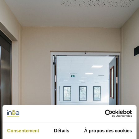
Consentement
Détails
À propos des cookies