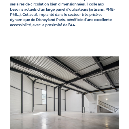
ses aires de circulation bien dimensionnées, il colle aux
besoins actuels d’un large panel d’utilisateurs (artisans, PME-
PMI…). Cet actif, implanté dans le secteur très prisé et
dynamique de Disneyland Paris, bénéficie d’une excellente
accessibilité, avec la proximité de l’A4.