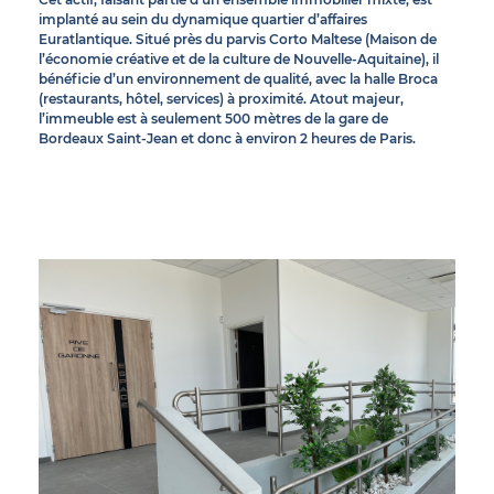
implanté au sein du dynamique quartier d’affaires
Euratlantique. Situé près du parvis Corto Maltese (Maison de
l’économie créative et de la culture de Nouvelle-Aquitaine), il
bénéficie d’un environnement de qualité, avec la halle Broca
(restaurants, hôtel, services) à proximité. Atout majeur,
l’immeuble est à seulement 500 mètres de la gare de
Bordeaux Saint-Jean et donc à environ 2 heures de Paris.