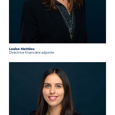
Louise Mathieu
Directrice financière adjointe