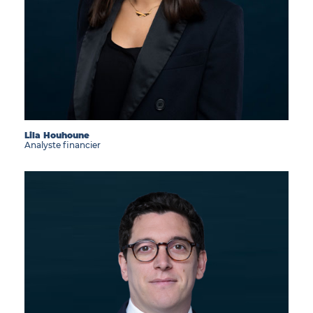
Lila Houhoune
Analyste financier