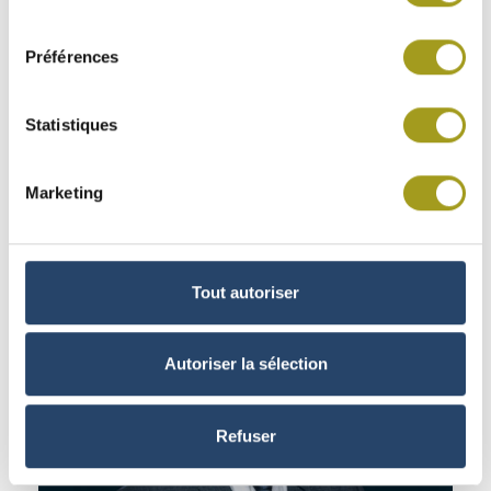
consentement
Préférences
Statistiques
Marketing
Axel Holmer
Gestionnaire Technique
Tout autoriser
Autoriser la sélection
Refuser