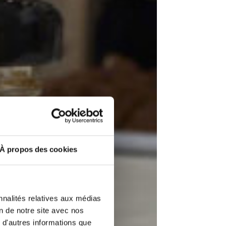
À propos des cookies
nnalités relatives aux médias
on de notre site avec nos
 d'autres informations que