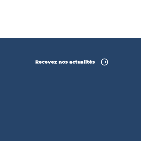
Recevez nos actualités