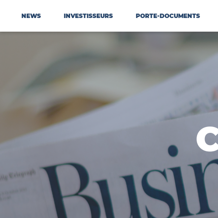
NEWS
INVESTISSEURS
PORTE-DOCUMENTS