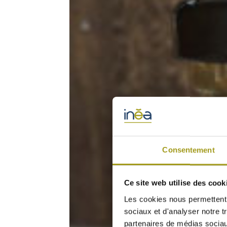
Consentement
Ce site web utilise des cook
Les cookies nous permettent d
sociaux et d'analyser notre t
partenaires de médias sociaux