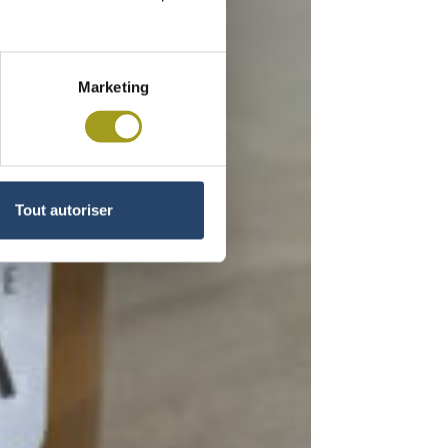
Marketing
Tout autoriser