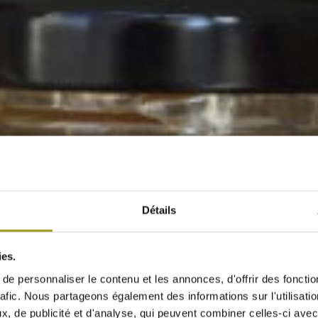
Détails
ies.
e personnaliser le contenu et les annonces, d'offrir des fonctio
rafic. Nous partageons également des informations sur l'utilisati
, de publicité et d'analyse, qui peuvent combiner celles-ci avec