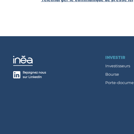
INVESTIR
Investisseurs
Rejoignez nous
Bourse
sur LinkedIn
Porte-docume