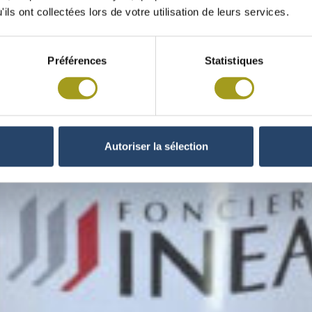
ils ont collectées lors de votre utilisation de leurs services.
Préférences
Statistiques
Autoriser la sélection