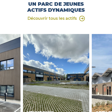
UN PARC DE JEUNES
ACTIFS DYNAMIQUES
Découvrir tous les actifs