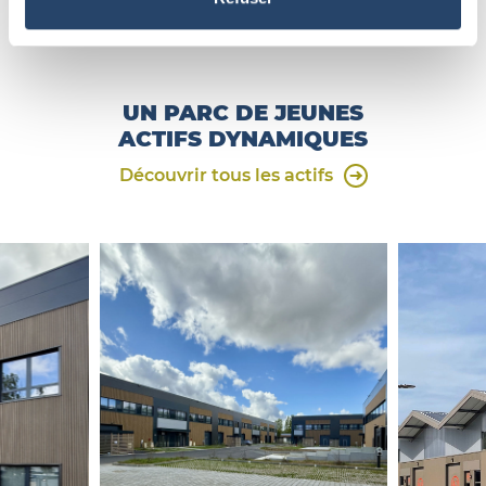
UN PARC DE JEUNES
ACTIFS DYNAMIQUES
Découvrir tous les actifs