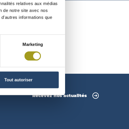
nnalités relatives aux médias
on de notre site avec nos
 d'autres informations que
Marketing
Tout autoriser
Recevez nos actualités