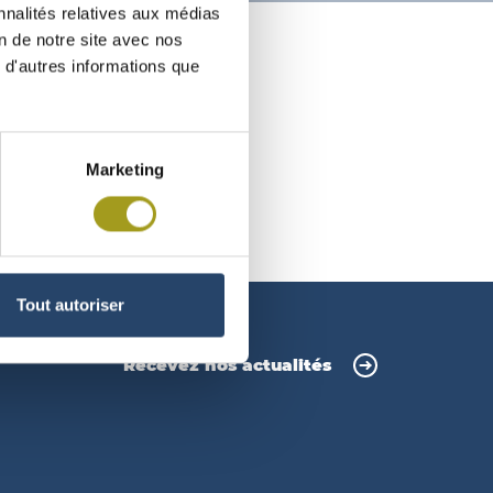
nnalités relatives aux médias
on de notre site avec nos
 d'autres informations que
Marketing
Tout autoriser
Recevez nos actualités