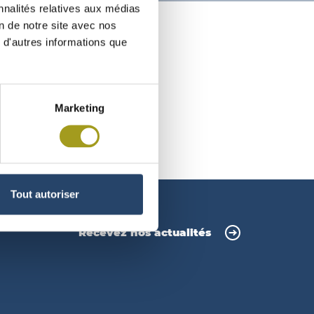
nnalités relatives aux médias
on de notre site avec nos
 d'autres informations que
Marketing
Tout autoriser
Recevez nos actualités