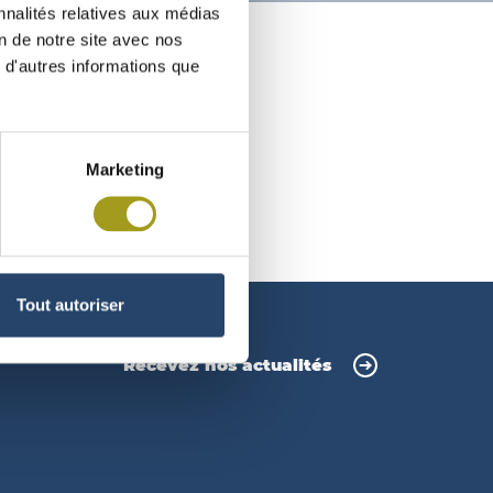
nnalités relatives aux médias
on de notre site avec nos
 d'autres informations que
Marketing
Tout autoriser
Recevez nos actualités