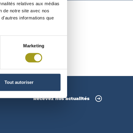
nnalités relatives aux médias
on de notre site avec nos
 d'autres informations que
Marketing
Tout autoriser
Recevez nos actualités