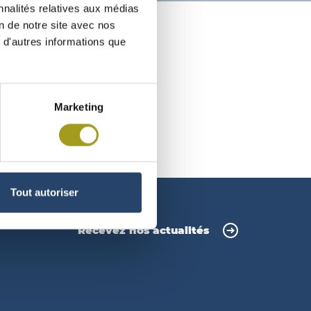
nnalités relatives aux médias
on de notre site avec nos
 d'autres informations que
Marketing
Tout autoriser
Recevez nos actualités