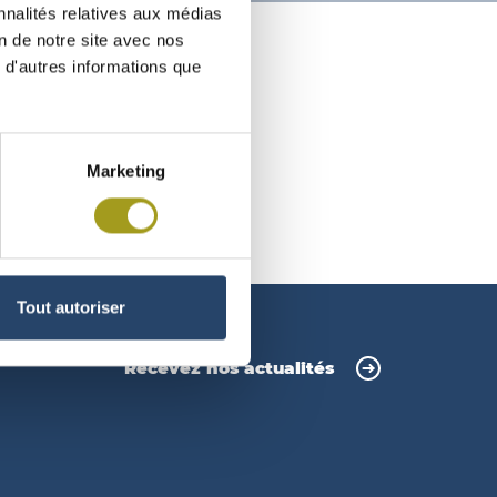
nnalités relatives aux médias
on de notre site avec nos
 d'autres informations que
2016
Marketing
Tout autoriser
Recevez nos actualités