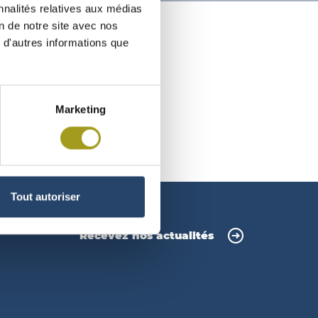
nnalités relatives aux médias
on de notre site avec nos
 d'autres informations que
Marketing
Tout autoriser
Recevez nos actualités