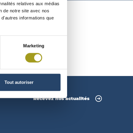
nnalités relatives aux médias
on de notre site avec nos
 d'autres informations que
Marketing
Tout autoriser
Recevez nos actualités