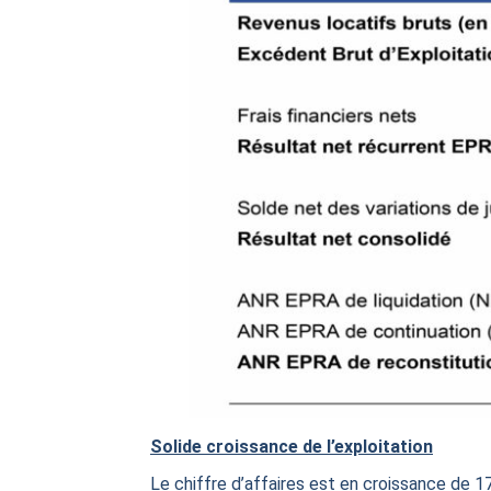
Solide croissance de l’exploitation
Le chiffre d’affaires est en croissance de 1