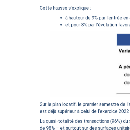
Cette hausse s’explique :
à hauteur de 9% par l’entrée en
et pour 8% par l’évolution favor
Sur le plan locatif, le premier semestre de 
est déjà supérieur à celui de l’exercice 2022
La quasi-totalité des transactions (96%) du
de 98% – et surtout sur des surfaces unitair