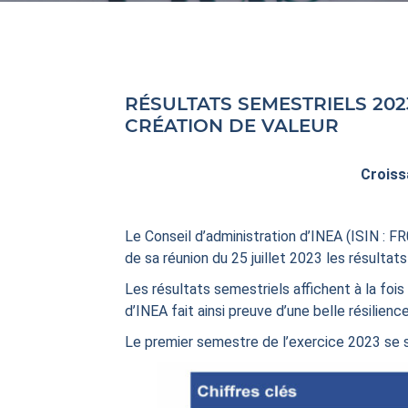
RÉSULTATS SEMESTRIELS 202
CRÉATION DE VALEUR
Croiss
Le Conseil d’administration d’INEA (ISIN : FR
de sa réunion du 25 juillet 2023 les résultat
Les résultats semestriels affichent à la fois
d’INEA fait ainsi preuve d’une belle résili
Le premier semestre de l’exercice 2023 se s