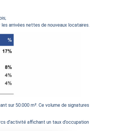
is;
r les arrivées nettes de nouveaux locataires.
rtant sur 50.000 m². Ce volume de signatures
s d’activité affichant un taux d’occupation