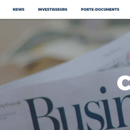
NEWS
INVESTISSEURS
PORTE-DOCUMENTS