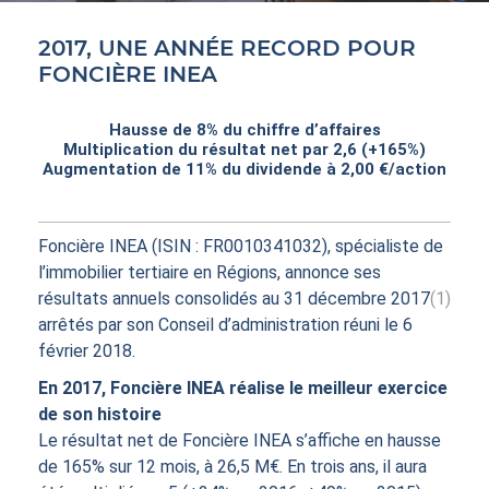
ACTIFS
2017, UNE ANNÉE RECORD POUR
FONCIÈRE INEA
Hausse de 8% du chiffre d’affaires
Multiplication du résultat net par 2,6 (+165%)
Augmentation de 11% du dividende à 2,00 €/action
CONTACT
Foncière INEA (ISIN : FR0010341032), spécialiste de
l’immobilier tertiaire en Régions, annonce ses
résultats annuels consolidés au 31 décembre 2017
(1)
arrêtés par son Conseil d’administration réuni le 6
février 2018.
En 2017, Foncière INEA réalise le meilleur exercice
de son histoire
Le résultat net de Foncière INEA s’affiche en hausse
de 165% sur 12 mois, à 26,5 M€. En trois ans, il aura