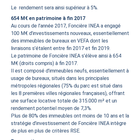
Le rendement sera ainsi supérieur à 5%.
654 M€ en patrimoine à fin 2017
Au cours de l’année 2017, Foncière INEA a engagé
100 M€ d’investissements nouveaux, essentiellement
des immeubles de bureaux en VEFA dont les
livraisons s’étalent entre fin 2017 et fin 2019.
Le patrimoine de Foncière INEA s’élève ainsi à 654
M€ (droits compris) à fin 2017.
Il est composé d’immeubles neufs, essentiellement à
usage de bureaux, situés dans les principales
métropoles régionales (75% du parc est situé dans
les 8 premières villes régionales françaises), offrant
une surface locative totale de 315.000 m² et un
rendement potentiel moyen de 7,3%.
Plus de 80% des immeubles ont moins de 10 ans et la
stratégie d’investissement de Foncière INEA intègre
de plus en plus de critères RSE.