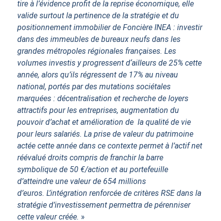
tire à l’évidence profit de la reprise économique, elle
valide surtout la pertinence de la stratégie et du
positionnement immobilier de Foncière INEA : investir
dans des immeubles de bureaux neufs dans les
grandes métropoles régionales françaises. Les
volumes investis y progressent d‘ailleurs de 25% cette
année, alors qu’ils régressent de 17% au niveau
national, portés par des mutations sociétales
marquées : décentralisation et recherche de loyers
attractifs pour les entreprises, augmentation du
pouvoir d’achat et amélioration de la qualité de vie
pour leurs salariés. La prise de valeur du patrimoine
actée cette année dans ce contexte permet à l’actif net
réévalué droits compris de franchir la barre
symbolique de 50 €/action et au portefeuille
d’atteindre une valeur de 654 millions
d’euros. L’intégration renforcée de critères RSE dans la
stratégie d’investissement permettra de pérenniser
cette valeur créée.
»