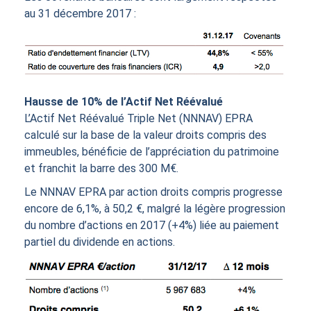
au 31 décembre 2017 :
Hausse de 10% de l’Actif Net Réévalué
L’Actif Net Réévalué Triple Net (NNNAV) EPRA
calculé sur la base de la valeur droits compris des
immeubles, bénéficie de l’appréciation du patrimoine
et franchit la barre des 300 M€.
Le NNNAV EPRA par action droits compris progresse
encore de 6,1%, à 50,2 €, malgré la légère progression
du nombre d’actions en 2017 (+4%) liée au paiement
partiel du dividende en actions.