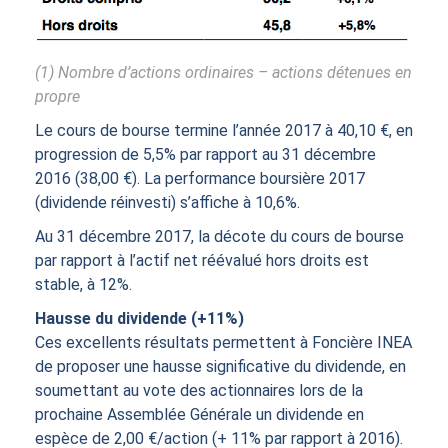
(1) Nombre d’actions ordinaires – actions détenues en
propre
Le cours de bourse termine l’année 2017 à 40,10 €, en
progression de 5,5% par rapport au 31 décembre
2016 (38,00 €). La performance boursière 2017
(dividende réinvesti) s’affiche à 10,6%.
Au 31 décembre 2017, la décote du cours de bourse
par rapport à l’actif net réévalué hors droits est
stable, à 12%.
Hausse du dividende (+11%)
Ces excellents résultats permettent à Foncière INEA
de proposer une hausse significative du dividende, en
soumettant au vote des actionnaires lors de la
prochaine Assemblée Générale un dividende en
espèce de 2,00 €/action (+ 11% par rapport à 2016).