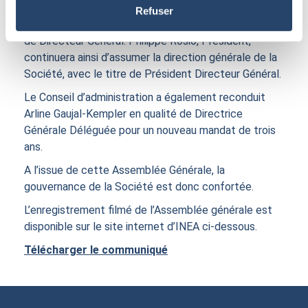
Président, en optant par ailleurs pour le cumul des
Refuser
fonctions de Président du Conseil d’Administration et
de Directeur Général. Philippe Rosio, Président,
continuera ainsi d’assumer la direction générale de la
Société, avec le titre de Président Directeur Général.
Le Conseil d’administration a également reconduit
Arline Gaujal-Kempler en qualité de Directrice
Générale Déléguée pour un nouveau mandat de trois
ans.
A l’issue de cette Assemblée Générale, la
gouvernance de la Société est donc confortée.
L’enregistrement filmé de l’Assemblée générale est
disponible sur le site internet d’INEA ci-dessous.
Télécharger le communiqué