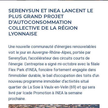
ACTIFS
SERENYSUN ET INEA LANCENT LE
PLUS GRAND PROJET
D’AUTOCONSOMMATION
COLLECTIVE DE LA RÉGION
LYONNAISE
CONTACT
Une nouvelle communauté d’énergies renouvelables
voit le jour en Auvergne-Rhône-Alpes, portée par
SerenySun, l’accélérateur des circuits courts de
l’énergie. L’entreprise a signé mi-octobre avec la filiale
Flex Park d’INEA, foncière fortement engagée dans
l’immobilier durable, le bail d’occupation des toits d’un
nouveau programme immobilier d’activités situé
quartier de La Soie à Vaulx-en-Velin (69) et qui sera
livré par Icade Promotion à INEA la semaine
prochaine.