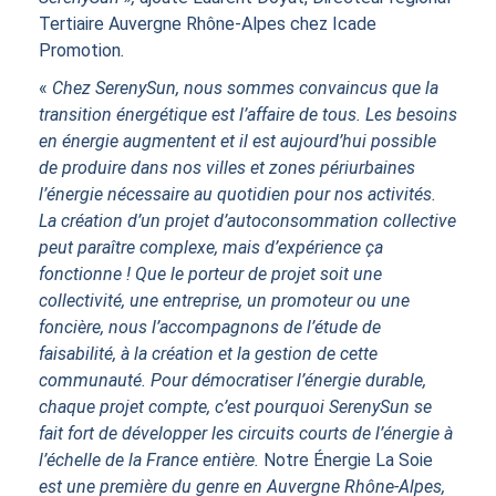
Tertiaire Auvergne Rhône-Alpes chez Icade
Promotion
.
«
Chez SerenySun, nous sommes convaincus que la
transition énergétique est l’affaire de tous. Les besoins
en énergie augmentent et il est aujourd’hui possible
de produire dans nos villes et zones périurbaines
l’énergie nécessaire au quotidien pour nos activités.
La création d’un projet d’autoconsommation collective
peut paraître complexe, mais d’expérience ça
fonctionne ! Que le porteur de projet soit une
collectivité, une entreprise, un promoteur ou une
foncière, nous l’accompagnons de l’étude de
faisabilité, à la création et la gestion de cette
communauté. Pour démocratiser l’énergie durable,
chaque projet compte, c’est pourquoi SerenySun se
fait fort de développer les circuits courts de l’énergie à
l’échelle de la France entière.
Notre Énergie La Soie
est une première du genre en Auvergne Rhône-Alpes,