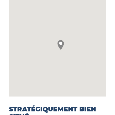
STRATÉGIQUEMENT BIEN