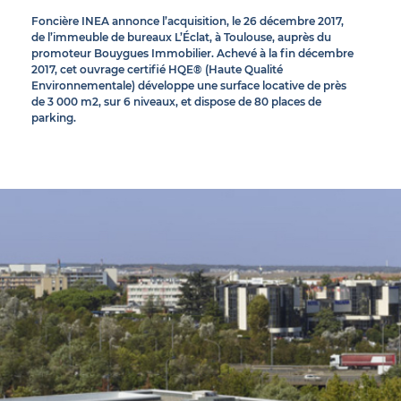
Foncière INEA annonce l’acquisition, le 26 décembre 2017,
de l’immeuble de bureaux L’Éclat, à Toulouse, auprès du
promoteur Bouygues Immobilier. Achevé à la fin décembre
2017, cet ouvrage certifié HQE® (Haute Qualité
Environnementale) développe une surface locative de près
de 3 000 m2, sur 6 niveaux, et dispose de 80 places de
parking.