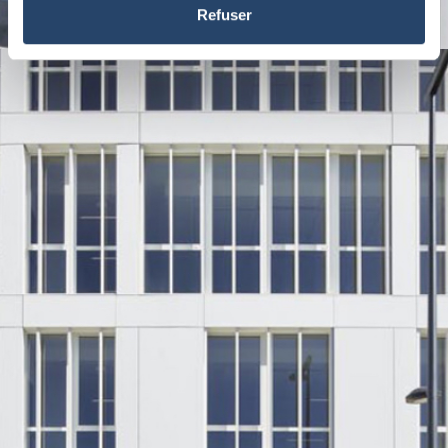
Refuser