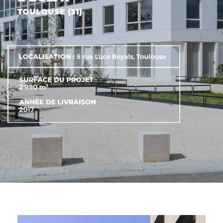
ACTIFS
TOULOUSE (31)
CONTACT