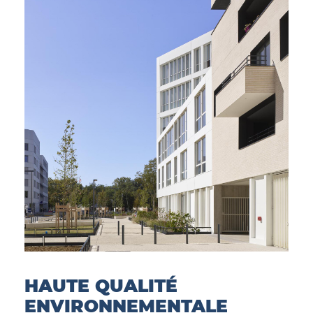
HAUTE QUALITÉ
ENVIRONNEMENTALE