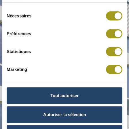
services.
Sélection
Nécessaires
du
consentement
Préférences
Statistiques
Marketing
Tout autoriser
Autoriser la sélection