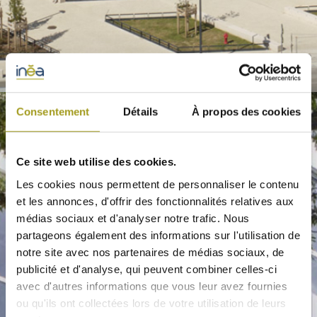
Consentement
Détails
À propos des cookies
Ce site web utilise des cookies.
Les cookies nous permettent de personnaliser le contenu
et les annonces, d'offrir des fonctionnalités relatives aux
médias sociaux et d'analyser notre trafic. Nous
partageons également des informations sur l'utilisation de
notre site avec nos partenaires de médias sociaux, de
publicité et d'analyse, qui peuvent combiner celles-ci
avec d'autres informations que vous leur avez fournies
ou qu'ils ont collectées lors de votre utilisation de leurs