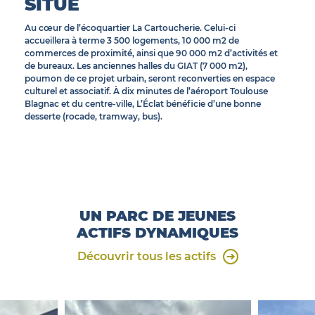
SITUÉ
Au cœur de l’écoquartier La Cartoucherie. Celui-ci
accueillera à terme 3 500 logements, 10 000 m2 de
commerces de proximité, ainsi que 90 000 m2 d’activités et
de bureaux. Les anciennes halles du GIAT (7 000 m2),
poumon de ce projet urbain, seront reconverties en espace
culturel et associatif. À dix minutes de l’aéroport Toulouse
Blagnac et du centre-ville, L’Éclat bénéficie d’une bonne
desserte (rocade, tramway, bus).
UN PARC DE JEUNES
ACTIFS DYNAMIQUES
Découvrir tous les actifs