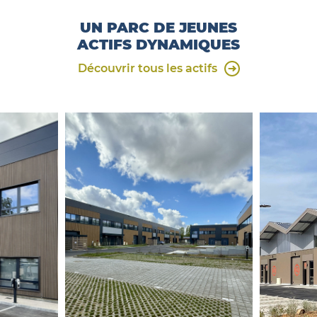
UN PARC DE JEUNES
ACTIFS DYNAMIQUES
Découvrir tous les actifs