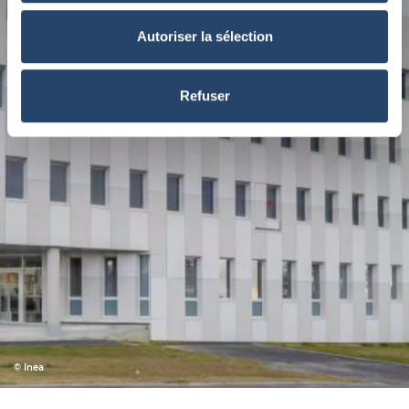
Autoriser la sélection
Refuser
© Inea