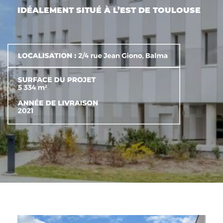
ACTIFS
IDÉALEMENT SITUÉ À L’EST DE TOULOUSE
CONTACT