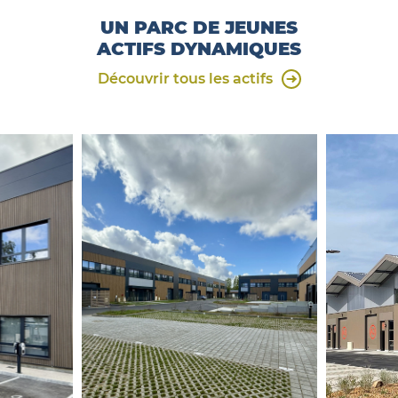
UN PARC DE JEUNES
ACTIFS DYNAMIQUES
Découvrir tous les actifs