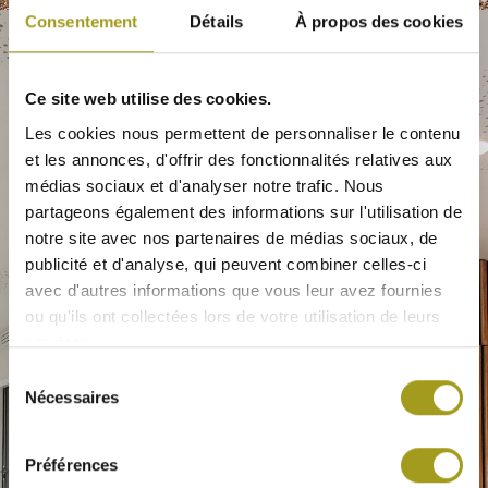
Consentement
Détails
À propos des cookies
Ce site web utilise des cookies.
Les cookies nous permettent de personnaliser le contenu
et les annonces, d'offrir des fonctionnalités relatives aux
médias sociaux et d'analyser notre trafic. Nous
partageons également des informations sur l'utilisation de
notre site avec nos partenaires de médias sociaux, de
publicité et d'analyse, qui peuvent combiner celles-ci
avec d'autres informations que vous leur avez fournies
ou qu'ils ont collectées lors de votre utilisation de leurs
services.
Sélection
Nécessaires
du
consentement
Préférences