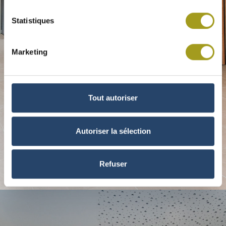
Statistiques
Marketing
Tout autoriser
Autoriser la sélection
Refuser
© INEA