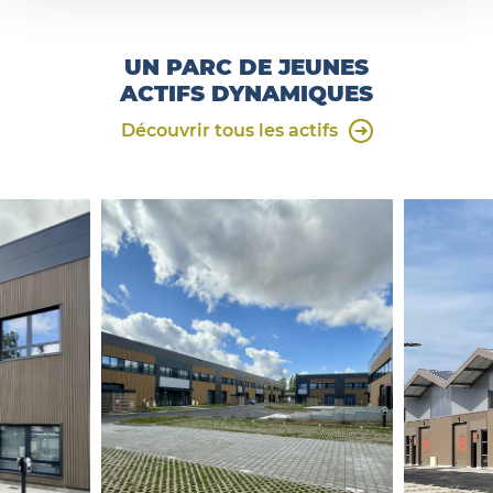
UN PARC DE JEUNES
ACTIFS DYNAMIQUES
Découvrir tous les actifs