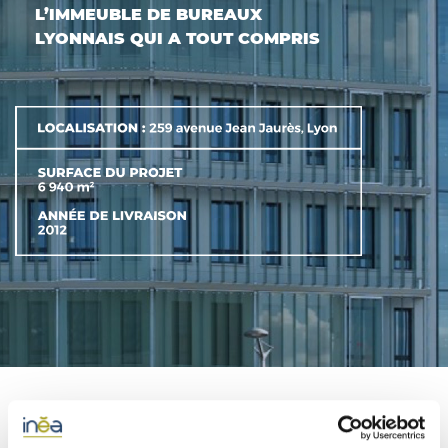
L’IMMEUBLE DE BUREAUX
ACTIFS
LYONNAIS QUI A TOUT COMPRIS
CONTACT