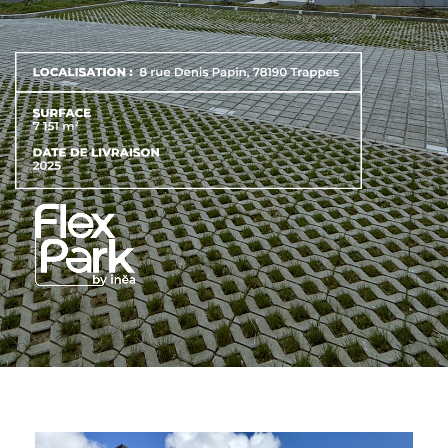
ACTIFS
CONTACT