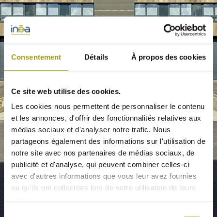
Consentement
Détails
À propos des cookies
Ce site web utilise des cookies.
Les cookies nous permettent de personnaliser le contenu
et les annonces, d'offrir des fonctionnalités relatives aux
médias sociaux et d'analyser notre trafic. Nous
partageons également des informations sur l'utilisation de
notre site avec nos partenaires de médias sociaux, de
publicité et d'analyse, qui peuvent combiner celles-ci
avec d'autres informations que vous leur avez fournies
ou qu'ils ont collectées lors de votre utilisation de leurs
services.
Sélection