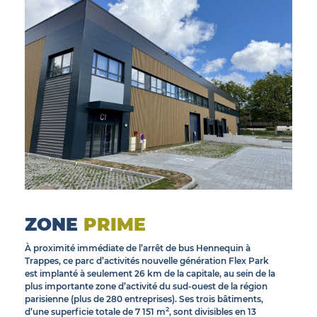
© INEA
ZONE
PRIME
À proximité immédiate de l’arrêt de bus Hennequin à
Trappes, ce parc d’activités nouvelle génération Flex Park
est implanté à seulement 26 km de la capitale, au sein de la
plus importante zone d’activité du sud-ouest de la région
parisienne (plus de 280 entreprises). Ses trois bâtiments,
2
d’une superficie totale de 7 151 m
, sont divisibles en 13