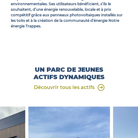
environnementales. Ses utilisateurs bénéficient, s’ils le
souhaitent, d’une énergie renouvelable, locale et à prix
compétitif grâce aux panneaux photovoltaïques installés sur
les toits et à la création de la communauté d’énergie Notre
énergie Trappes.
UN PARC DE JEUNES
ACTIFS DYNAMIQUES
Découvrir tous les actifs