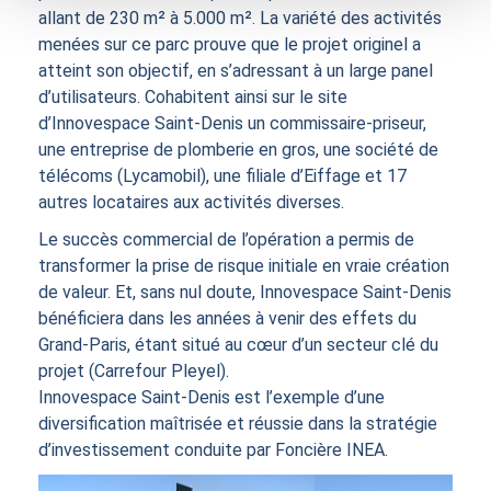
allant de 230 m² à 5.000 m². La variété des activités
menées sur ce parc prouve que le projet originel a
atteint son objectif, en s’adressant à un large panel
d’utilisateurs. Cohabitent ainsi sur le site
d’Innovespace Saint-Denis un commissaire-priseur,
une entreprise de plomberie en gros, une société de
télécoms (Lycamobil), une filiale d’Eiffage et 17
autres locataires aux activités diverses.
Le succès commercial de l’opération a permis de
transformer la prise de risque initiale en vraie création
de valeur. Et, sans nul doute, Innovespace Saint-Denis
bénéficiera dans les années à venir des effets du
Grand-Paris, étant situé au cœur d’un secteur clé du
projet (Carrefour Pleyel).
Innovespace Saint-Denis est l’exemple d’une
diversification maîtrisée et réussie dans la stratégie
d’investissement conduite par Foncière INEA.