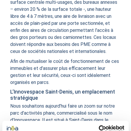
surface centrale multi-usages, des bureaux annexes
– environ 20 % de la surface totale -, une hauteur
libre de 4 à 7 mètres, une aire de livraison avec un
accès de plain-pied par une porte sectionnée, et
enfin des aires de circulation permettant l’accès à
des gros porteurs ou des camionnettes. Ces locaux
doivent répondre aux besoins des PME comme à
ceux de sociétés nationales et internationales.
Afin de mutualiser le coût de fonctionnement de ces
immeubles et d’assurer plus efficacement leur
gestion et leur sécurité, ceux-ci sont idéalement
organisés en parcs.
L’Innovespace Saint-Denis, un emplacement
stratégique
Nous souhaitons aujourd’hui faire un zoom sur notre
parc d’activités phare, commercialisé sous le nom
d’Innovespace. Il est situé à Saint-Denis dans le
département de la Seine-Saint-Denis.