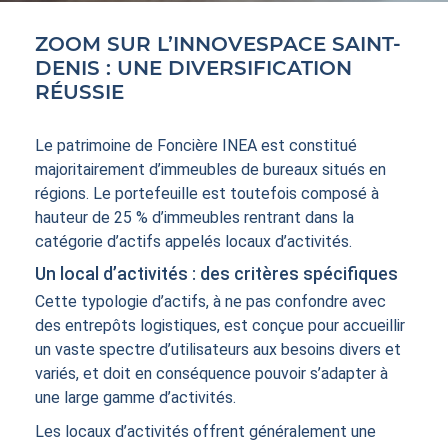
ACTIFS
ZOOM SUR L’INNOVESPACE SAINT-
DENIS : UNE DIVERSIFICATION
RÉUSSIE
Le patrimoine de Foncière INEA est constitué
majoritairement d’immeubles de bureaux situés en
CONTACT
régions. Le portefeuille est toutefois composé à
hauteur de 25 % d’immeubles rentrant dans la
catégorie d’actifs appelés locaux d’activités.
Un local d’activités : des critères spécifiques
Cette typologie d’actifs, à ne pas confondre avec
des entrepôts logistiques, est conçue pour accueillir
un vaste spectre d’utilisateurs aux besoins divers et
variés, et doit en conséquence pouvoir s’adapter à
une large gamme d’activités.
Les locaux d’activités offrent généralement une